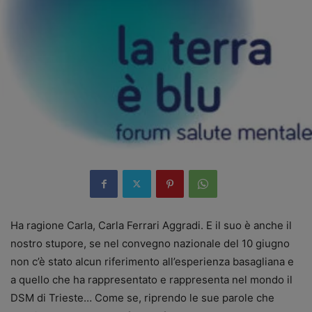
Ha ragione Carla, Carla Ferrari Aggradi. E il suo è anche il
nostro stupore, se nel convegno nazionale del 10 giugno
non c’è stato alcun riferimento all’esperienza basagliana e
a quello che ha rappresentato e rappresenta nel mondo il
DSM di Trieste… Come se, riprendo le sue parole che