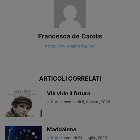
Francesca de Carolis
https://www.laltrariva.net
ARTICOLI CORRELATI
Vik vide il futuro
admin
-
mercoledì 5, Agosto , 2026
Maddalena
admin
-
venerdì 24, Luglio , 2026