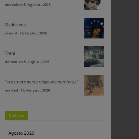
mercoledì 5, Agosto , 2026
Maddalena
venerdì 24, Luglio , 2026
Treni
domenica 5, Luglio , 2026
“In carcere serve relazione non forza”
martedì 16, Giugno , 2026
Archivio
Agosto 2026