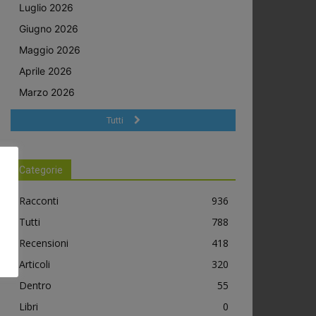
Luglio 2026
Giugno 2026
Maggio 2026
Aprile 2026
Marzo 2026
Tutti
Categorie
Racconti
936
Tutti
788
Recensioni
418
Articoli
320
Dentro
55
Libri
0