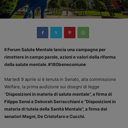
Il Forum Salute Mentale lancia una campagna per
rimettere in campo parole, azioni e valori della riforma
della salute mentale. #180benecomune
Martedì 9 aprile si è tenuta in Senato, alla commissione
Welfare, la prima audizione sui disegni di legge
“
Disposizioni in materia di salute mentale”, a firma di
Filippo Sensi e Deborah Serracchiani e “Disposizioni in
materia di tutela della Sanità Mentale”, a firma dei
senatori Magni, De Cristofaro e Cucchi.