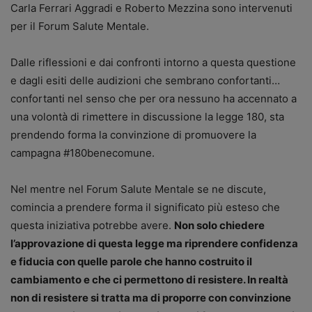
Carla Ferrari Aggradi e Roberto Mezzina sono intervenuti
per il Forum Salute Mentale.
Dalle riflessioni e dai confronti intorno a questa questione
e dagli esiti delle audizioni che sembrano confortanti…
confortanti nel senso che per ora nessuno ha accennato a
una volontà di rimettere in discussione la legge 180, sta
prendendo forma la convinzione di promuovere la
campagna #180benecomune.
Nel mentre nel Forum Salute Mentale se ne discute,
comincia a prendere forma il significato più esteso che
questa iniziativa potrebbe avere.
Non solo chiedere
l’approvazione di questa legge ma riprendere confidenza
e fiducia con quelle parole che hanno costruito il
cambiamento e che ci permettono di resistere. In realtà
non di resistere si tratta ma di proporre con convinzione