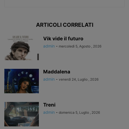
ARTICOLI CORRELATI
Vik vide il futuro
admin
-
mercoledì 5, Agosto , 2026
Maddalena
admin
-
venerdì 24, Luglio , 2026
Treni
admin
-
domenica 5, Luglio , 2026