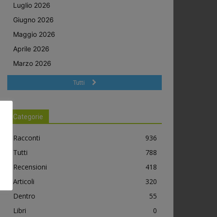
Luglio 2026
Giugno 2026
Maggio 2026
Aprile 2026
Marzo 2026
Tutti
Categorie
Racconti
936
Tutti
788
Recensioni
418
Articoli
320
Dentro
55
Libri
0