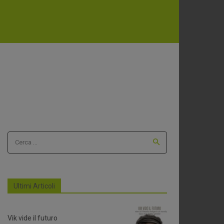
Cerca ...
Ultimi Articoli
Vik vide il futuro