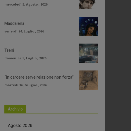
mercoledì 5, Agosto , 2026
Maddalena
venerdì 24, Luglio , 2026
Treni
domenica 5, Luglio , 2026
“In carcere serve relazione non forza”
martedì 16, Giugno , 2026
Archivio
Agosto 2026