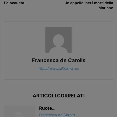
L’olocausto…
Un appello, per i morti della
Marlane
Francesca de Carolis
https://www.laltrariva.net
ARTICOLI CORRELATI
Ruote…
Francesca de Carolis
-