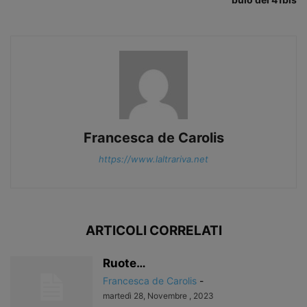
Francesca de Carolis
https://www.laltrariva.net
ARTICOLI CORRELATI
Ruote…
Francesca de Carolis
-
martedì 28, Novembre , 2023