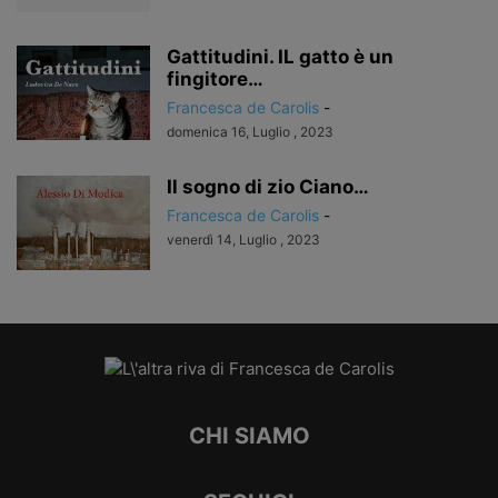
Gattitudini. IL gatto è un
fingitore…
Francesca de Carolis
-
domenica 16, Luglio , 2023
Il sogno di zio Ciano…
Francesca de Carolis
-
venerdì 14, Luglio , 2023
CHI SIAMO