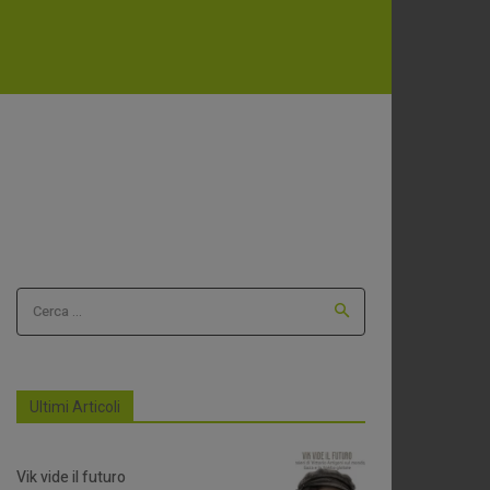
Cerca ...
Ultimi Articoli
Vik vide il futuro