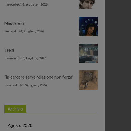
mercoledì 5, Agosto , 2026
Maddalena
venerdì 24, Luglio , 2026
Treni
domenica 5, Luglio , 2026
“In carcere serve relazione non forza”
martedì 16, Giugno , 2026
Archivio
Agosto 2026