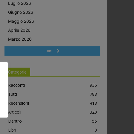
Luglio 2026
Giugno 2026
Maggio 2026
Aprile 2026
Marzo 2026
Tutti
Categorie
Racconti
936
Tutti
788
Recensioni
418
Articoli
320
Dentro
55
Libri
0