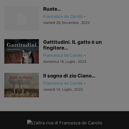
Ruote…
Francesca de Carolis
-
martedì 28, Novembre , 2023
Gattitudini. IL gatto è un
fingitore…
Francesca de Carolis
-
domenica 16, Luglio , 2023
Il sogno di zio Ciano…
Francesca de Carolis
-
venerdì 14, Luglio , 2023