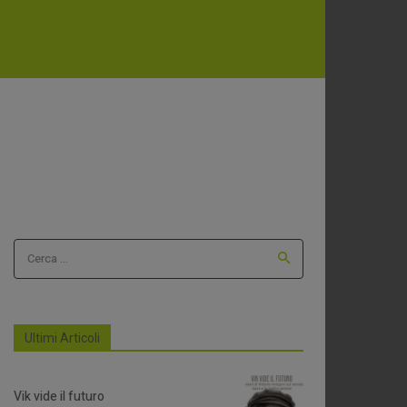
Cerca ...
Ultimi Articoli
Vik vide il futuro