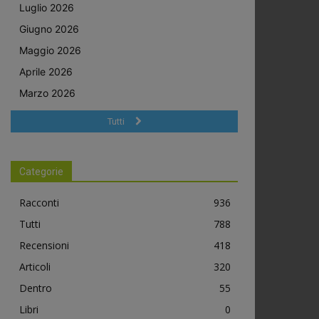
Luglio 2026
Giugno 2026
Maggio 2026
Aprile 2026
Marzo 2026
Tutti
Categorie
Racconti
936
Tutti
788
Recensioni
418
Articoli
320
Dentro
55
Libri
0