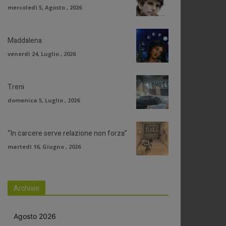
mercoledì 5, Agosto , 2026
Maddalena
venerdì 24, Luglio , 2026
Treni
domenica 5, Luglio , 2026
“In carcere serve relazione non forza”
martedì 16, Giugno , 2026
Archivio
Agosto 2026