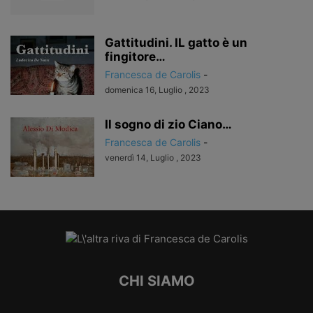
Gattitudini. IL gatto è un
fingitore…
Francesca de Carolis
-
domenica 16, Luglio , 2023
Il sogno di zio Ciano…
Francesca de Carolis
-
venerdì 14, Luglio , 2023
CHI SIAMO