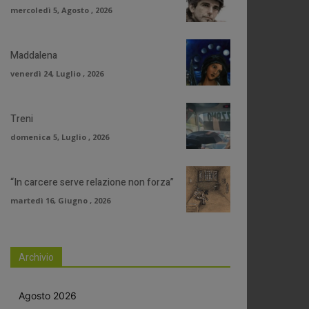
mercoledì 5, Agosto , 2026
Maddalena
venerdì 24, Luglio , 2026
Treni
domenica 5, Luglio , 2026
“In carcere serve relazione non forza”
martedì 16, Giugno , 2026
Archivio
Agosto 2026