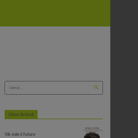
Cerca ...
Ultimi Articoli
Vik vide il futuro