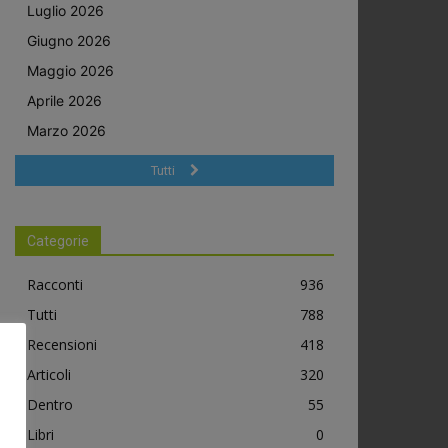
Luglio 2026
Giugno 2026
Maggio 2026
Aprile 2026
Marzo 2026
Tutti
Categorie
Racconti
936
Tutti
788
Recensioni
418
Articoli
320
Dentro
55
Libri
0