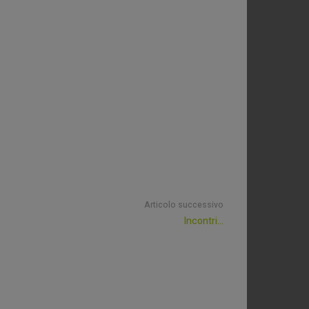
Articolo successivo
Incontri…