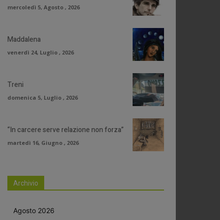
mercoledì 5, Agosto , 2026
Maddalena
venerdì 24, Luglio , 2026
Treni
domenica 5, Luglio , 2026
“In carcere serve relazione non forza”
martedì 16, Giugno , 2026
Archivio
Agosto 2026