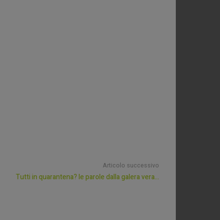
Articolo successivo
Tutti in quarantena? le parole dalla galera vera…