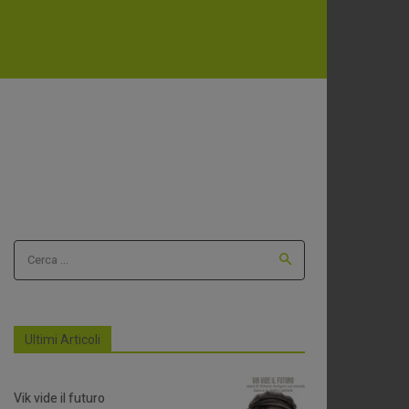
Cerca ...
Ultimi Articoli
Vik vide il futuro