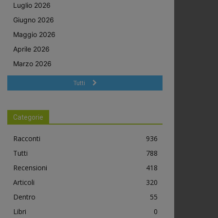
Luglio 2026
Giugno 2026
Maggio 2026
Aprile 2026
Marzo 2026
Tutti
Categorie
Racconti
936
Tutti
788
Recensioni
418
Articoli
320
Dentro
55
Libri
0