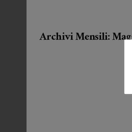
Archivi Mensili: Mag