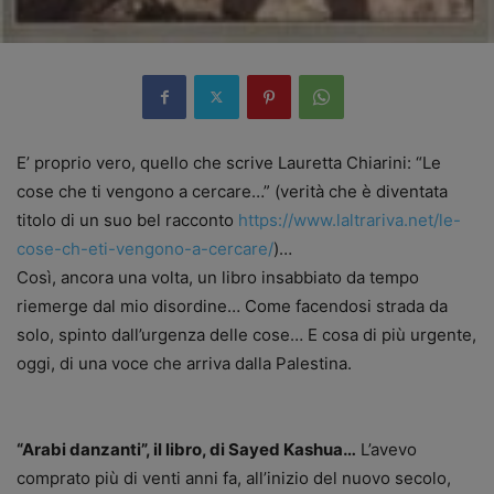
E’ proprio vero, quello che scrive Lauretta Chiarini: “Le
cose che ti vengono a cercare…” (verità che è diventata
titolo di un suo bel racconto
https://www.laltrariva.net/le-
cose-ch-eti-vengono-a-cercare/
)…
Così, ancora una volta, un libro insabbiato da tempo
riemerge dal mio disordine… Come facendosi strada da
solo, spinto dall’urgenza delle cose… E cosa di più urgente,
oggi, di una voce che arriva dalla Palestina.
“Arabi danzanti”, il libro, di Sayed Kashua…
L’avevo
comprato più di venti anni fa, all’inizio del nuovo secolo,