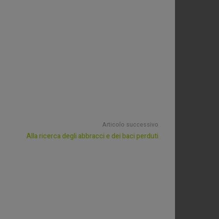
Articolo successivo
Alla ricerca degli abbracci e dei baci perduti