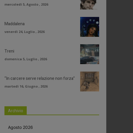
mercoledì 5, Agosto , 2026
Maddalena
venerdì 24, Luglio , 2026
Treni
domenica 5, Luglio , 2026
“In carcere serve relazione non forza”
martedì 16, Giugno , 2026
Archivio
Agosto 2026