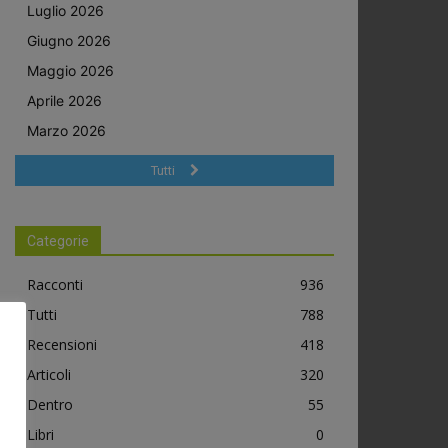
Luglio 2026
Giugno 2026
Maggio 2026
Aprile 2026
Marzo 2026
Tutti
Categorie
Racconti
936
Tutti
788
Recensioni
418
Articoli
320
Dentro
55
Libri
0