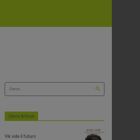
Cerca ...
Ultimi Articoli
Vik vide il futuro