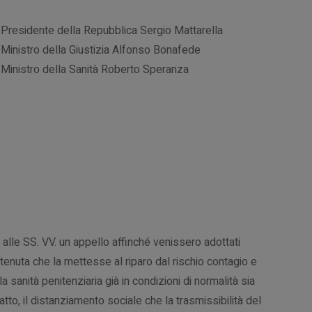
 Presidente della Repubblica Sergio Mattarella
 Ministro della Giustizia Alfonso Bonafede
 Ministro della Sanità Roberto Speranza
 alle SS. VV. un appello affinché venissero adottati
tenuta che la mettesse al riparo dal rischio contagio e
la sanità penitenziaria già in condizioni di normalità sia
tto, il distanziamento sociale che la trasmissibilità del