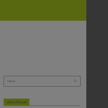
Cerca ...
Ultimi Articoli