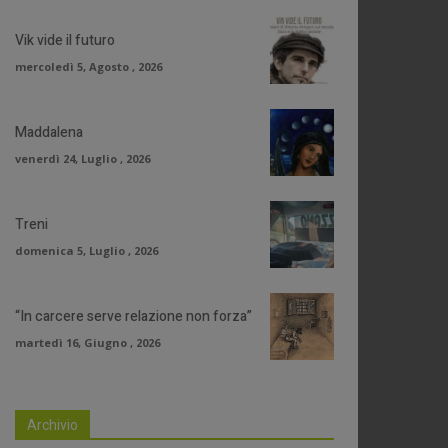
Vik vide il futuro
mercoledì 5, Agosto , 2026
Maddalena
venerdì 24, Luglio , 2026
Treni
domenica 5, Luglio , 2026
“In carcere serve relazione non forza”
martedì 16, Giugno , 2026
Archivio