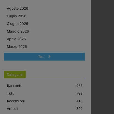
Agosto 2026
Luglio 2026
Giugno 2026
Maggio 2026
Aprile 2026
Marzo 2026
Tutti
Categorie
Racconti
936
Tutti
788
Recensioni
418
Articoli
320