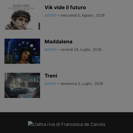
Vik vide il futuro
admin
-
mercoledì 5, Agosto , 2026
Maddalena
admin
-
venerdì 24, Luglio , 2026
Treni
admin
-
domenica 5, Luglio , 2026