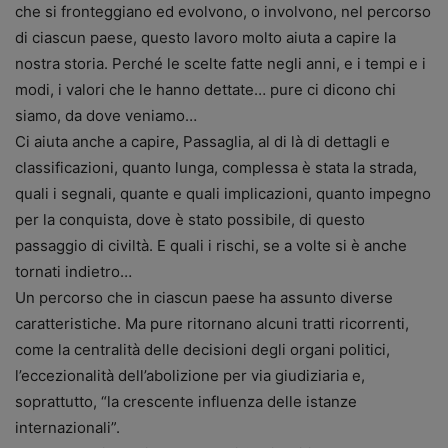
che si fronteggiano ed evolvono, o involvono, nel percorso
di ciascun paese, questo lavoro molto aiuta a capire la
nostra storia. Perché le scelte fatte negli anni, e i tempi e i
modi, i valori che le hanno dettate… pure ci dicono chi
siamo, da dove veniamo…
Ci aiuta anche a capire, Passaglia, al di là di dettagli e
classificazioni, quanto lunga, complessa è stata la strada,
quali i segnali, quante e quali implicazioni, quanto impegno
per la conquista, dove è stato possibile, di questo
passaggio di civiltà. E quali i rischi, se a volte si è anche
tornati indietro…
Un percorso che in ciascun paese ha assunto diverse
caratteristiche. Ma pure ritornano alcuni tratti ricorrenti,
come la centralità delle decisioni degli organi politici,
l’eccezionalità dell’abolizione per via giudiziaria e,
soprattutto, “la crescente influenza delle istanze
internazionali”.