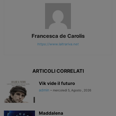
Francesca de Carolis
https://www.laltrariva.net
ARTICOLI CORRELATI
Vik vide il futuro
admin
-
mercoledì 5, Agosto , 2026
Maddalena