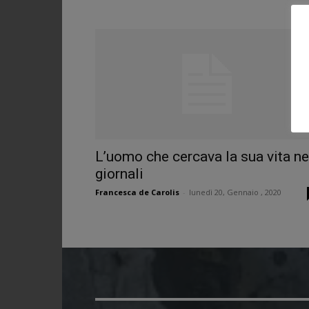
L’uomo che cercava la sua vita ne
giornali
Francesca de Carolis
-
lunedì 20, Gennaio , 2020