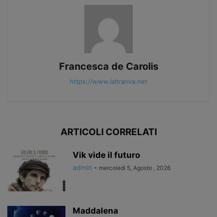
Francesca de Carolis
https://www.laltrariva.net
ARTICOLI CORRELATI
Vik vide il futuro
admin
-
mercoledì 5, Agosto , 2026
Maddalena