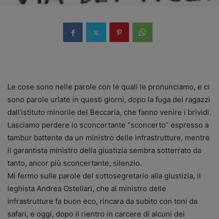
Le cose sono nelle parole con le quali le pronunciamo, e ci
sono parole urlate in questi giorni, dopo la fuga dei ragazzi
dall’istituto minorile del Beccaria, che fanno venire i brividi.
Lasciamo perdere lo sconcertante “sconcerto” espresso a
tambur battente da un ministro delle infrastrutture, mentre
il garantista ministro della giustizia sembra sotterrato da
tanto, ancor più sconcertante, silenzio.
Mi fermo sulle parole del sottosegretario alla giustizia, il
leghista Andrea Ostellari, che al ministro delle
infrastrutture fa buon eco, rincara da subito con toni da
safari, e oggi, dopo il rientro in carcere di alcuni dei