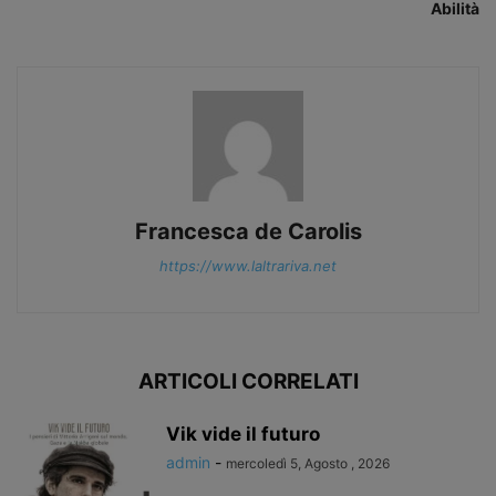
Abilità
Francesca de Carolis
https://www.laltrariva.net
ARTICOLI CORRELATI
Vik vide il futuro
admin
-
mercoledì 5, Agosto , 2026