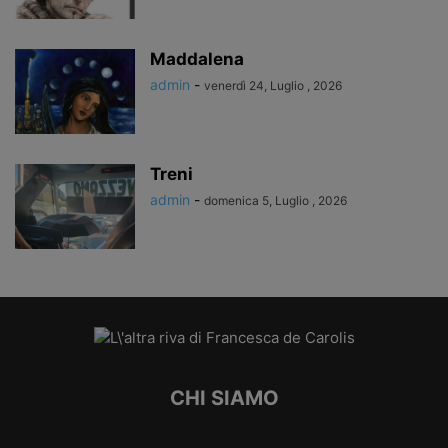
Maddalena
admin
-
venerdì 24, Luglio , 2026
Treni
admin
-
domenica 5, Luglio , 2026
CHI SIAMO