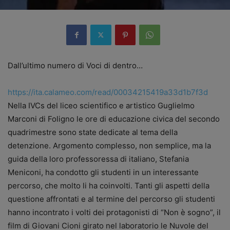
Dall’ultimo numero di Voci di dentro…
https://ita.calameo.com/read/00034215419a33d1b7f3d
Nella IVCs del liceo scientifico e artistico Guglielmo
Marconi di Foligno le ore di educazione civica del secondo
quadrimestre sono state dedicate al tema della
detenzione. Argomento complesso, non semplice, ma la
guida della loro professoressa di italiano, Stefania
Meniconi, ha condotto gli studenti in un interessante
percorso, che molto li ha coinvolti. Tanti gli aspetti della
questione affrontati e al termine del percorso gli studenti
hanno incontrato i volti dei protagonisti di “Non è sogno”, il
film di Giovani Cioni girato nel laboratorio le Nuvole del