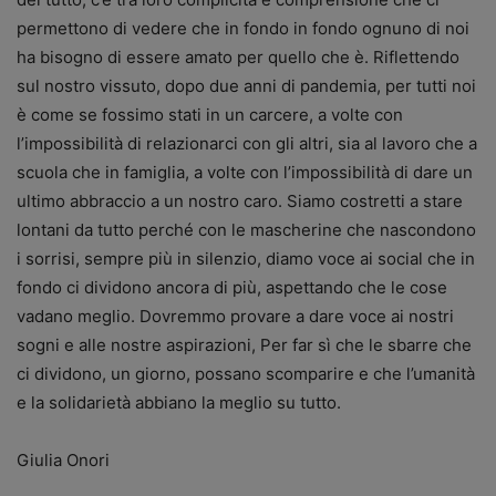
permettono di vedere che in fondo in fondo ognuno di noi
ha bisogno di essere amato per quello che è. Riflettendo
sul nostro vissuto, dopo due anni di pandemia, per tutti noi
è come se fossimo stati in un carcere, a volte con
l’impossibilità di relazionarci con gli altri, sia al lavoro che a
scuola che in famiglia, a volte con l’impossibilità di dare un
ultimo abbraccio a un nostro caro. Siamo costretti a stare
lontani da tutto perché con le mascherine che nascondono
i sorrisi, sempre più in silenzio, diamo voce ai social che in
fondo ci dividono ancora di più, aspettando che le cose
vadano meglio. Dovremmo provare a dare voce ai nostri
sogni e alle nostre aspirazioni, Per far sì che le sbarre che
ci dividono, un giorno, possano scomparire e che l’umanità
e la solidarietà abbiano la meglio su tutto.
Giulia Onori