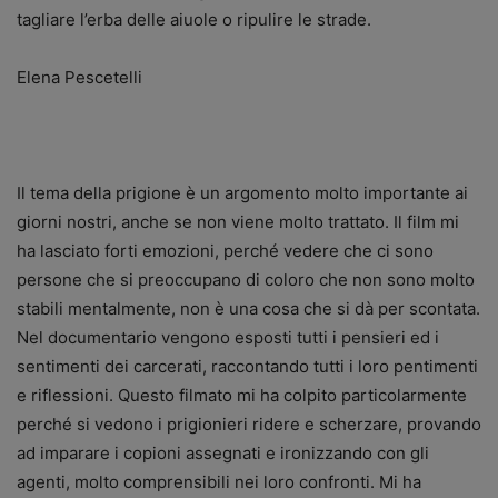
tagliare l’erba delle aiuole o ripulire le strade.
Elena Pescetelli
Il tema della prigione è un argomento molto importante ai
giorni nostri, anche se non viene molto trattato. Il film mi
ha lasciato forti emozioni, perché vedere che ci sono
persone che si preoccupano di coloro che non sono molto
stabili mentalmente, non è una cosa che si dà per scontata.
Nel documentario vengono esposti tutti i pensieri ed i
sentimenti dei carcerati, raccontando tutti i loro pentimenti
e riflessioni. Questo filmato mi ha colpito particolarmente
perché si vedono i prigionieri ridere e scherzare, provando
ad imparare i copioni assegnati e ironizzando con gli
agenti, molto comprensibili nei loro confronti. Mi ha