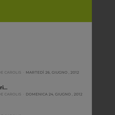
E CAROLIS
-
MARTEDÌ 26, GIUGNO , 2012
ri…
E CAROLIS
-
DOMENICA 24, GIUGNO , 2012
.