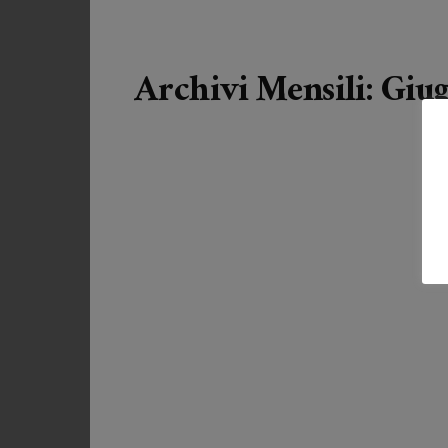
Archivi Mensili: Giu