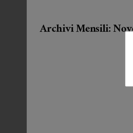
Archivi Mensili: No