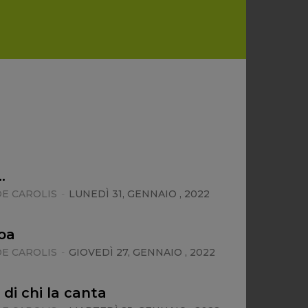
…
E CAROLIS
-
LUNEDÌ 31, GENNAIO , 2022
hoa
E CAROLIS
-
GIOVEDÌ 27, GENNAIO , 2022
 di chi la canta