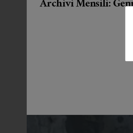
Archivi Mensili: Gen