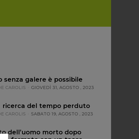
senza galere è possibile
E CAROLIS
-
GIOVEDÌ 31, AGOSTO , 2023
la ricerca del tempo perduto
E CAROLIS
-
SABATO 19, AGOSTO , 2023
to dell’uomo morto dopo