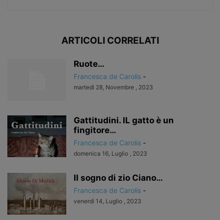
ARTICOLI CORRELATI
Ruote…
Francesca de Carolis
-
martedì 28, Novembre , 2023
Gattitudini. IL gatto è un
fingitore…
Francesca de Carolis
-
domenica 16, Luglio , 2023
Il sogno di zio Ciano…
Francesca de Carolis
-
venerdì 14, Luglio , 2023