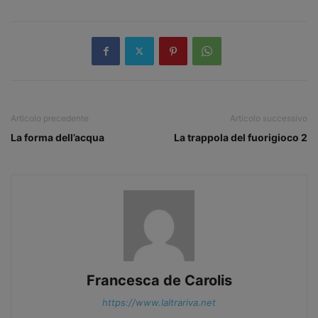
Articolo precedente
Articolo successivo
La forma dell’acqua
La trappola del fuorigioco 2
Francesca de Carolis
https://www.laltrariva.net