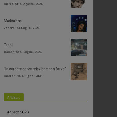
mercoledì 5, Agosto , 2026
Maddalena
venerdì 24, Luglio , 2026
Treni
domenica 5, Luglio , 2026
“In carcere serve relazione non forza”
martedì 16, Giugno , 2026
Archivio
Agosto 2026