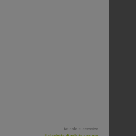
Articolo successivo