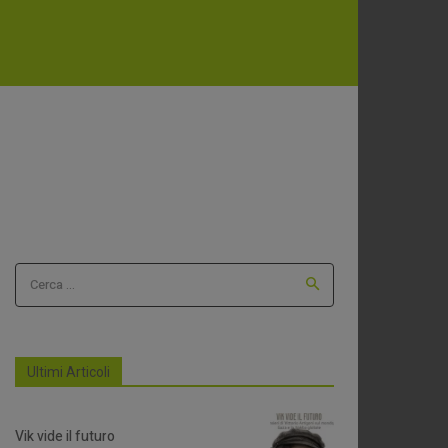
Cerca ...
Ultimi Articoli
Vik vide il futuro