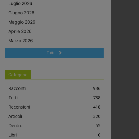
Luglio 2026
Giugno 2026
Maggio 2026
Aprile 2026
Marzo 2026
Tutti
Categorie
Racconti
936
Tutti
788
Recensioni
418
Articoli
320
Dentro
55
Libri
0