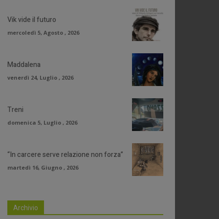
Vik vide il futuro
mercoledì 5, Agosto , 2026
Maddalena
venerdì 24, Luglio , 2026
Treni
domenica 5, Luglio , 2026
“In carcere serve relazione non forza”
martedì 16, Giugno , 2026
Archivio