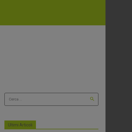
Cerca ...
Ultimi Articoli