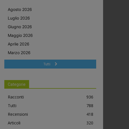
Agosto 2026
Luglio 2026
Giugno 2026
Maggio 2026
Aprile 2026
Marzo 2026
Tutti
Categorie
Racconti
936
Tutti
788
Recensioni
418
Articoli
320