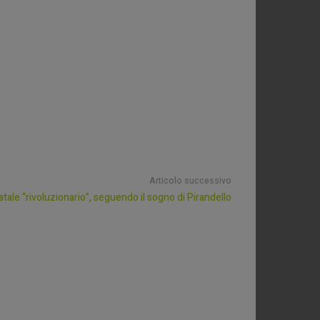
Articolo successivo
tale “rivoluzionario”, seguendo il sogno di Pirandello