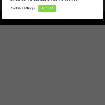
Cookie settings
ACCEPT
©