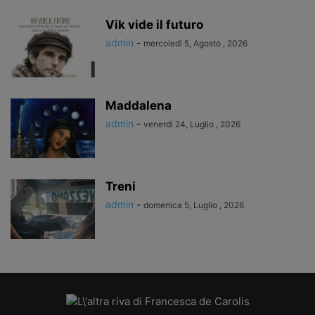
Vik vide il futuro
admin
-
mercoledì 5, Agosto , 2026
Maddalena
admin
-
venerdì 24, Luglio , 2026
Treni
admin
-
domenica 5, Luglio , 2026