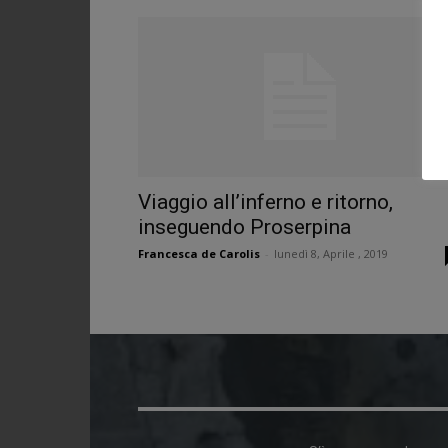
Viaggio all’inferno e ritorno,
inseguendo Proserpina
Francesca de Carolis
-
lunedì 8, Aprile , 2019