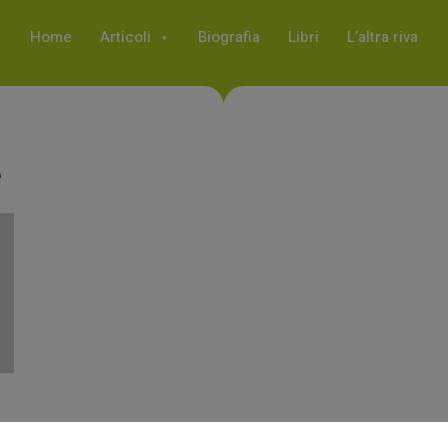
Home
Articoli
Biografia
Libri
L’altra riva
e