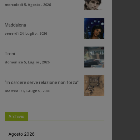
mercoledì 5, Agosto , 2026
Maddalena
venerdì 24, Luglio , 2026
Treni
domenica 5, Luglio , 2026
“In carcere serve relazione non forza”
martedì 16, Giugno , 2026
Archivio
Agosto 2026