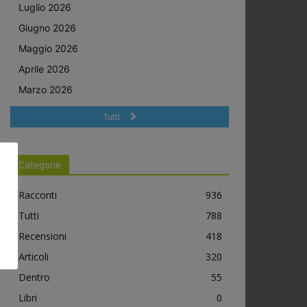
Luglio 2026
Giugno 2026
Maggio 2026
Aprile 2026
Marzo 2026
Tutti
Categorie
Racconti
936
Tutti
788
Recensioni
418
Articoli
320
Dentro
55
Libri
0