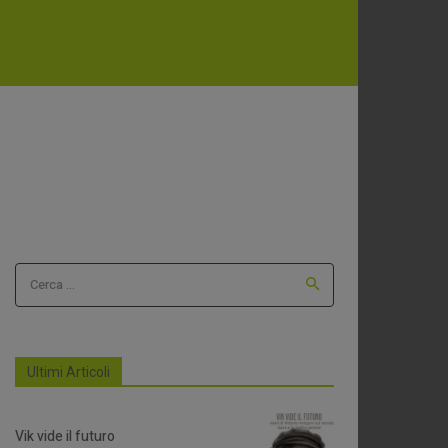
Cerca ...
Ultimi Articoli
Vik vide il futuro