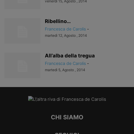
venerdì 15, Agosto , 2014
Ribellino…
Francesca de Carolis
-
martedì 12, Agosto , 2014
All’alba della tregua
Francesca de Carolis
-
martedì 5, Agosto , 2014
CHI SIAMO