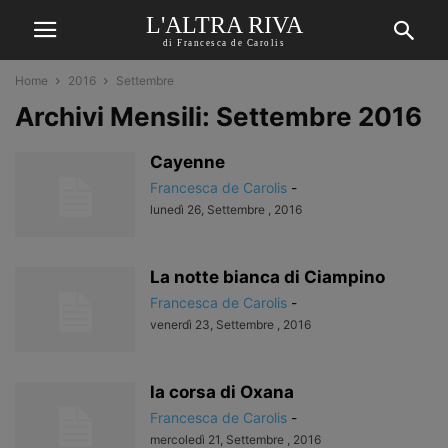
L'ALTRA RIVA
di Francesca de Carolis
Home
2016
Settembre
Archivi Mensili: Settembre 2016
Cayenne
Francesca de Carolis
-
lunedì 26, Settembre , 2016
La notte bianca di Ciampino
Francesca de Carolis
-
venerdì 23, Settembre , 2016
la corsa di Oxana
Francesca de Carolis
-
mercoledì 21, Settembre , 2016