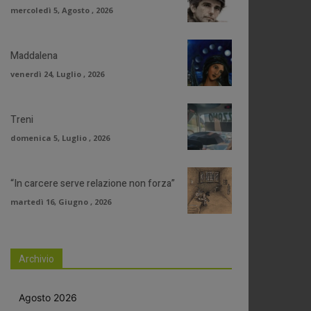
mercoledì 5, Agosto , 2026
Maddalena
venerdì 24, Luglio , 2026
Treni
domenica 5, Luglio , 2026
“In carcere serve relazione non forza”
martedì 16, Giugno , 2026
Archivio
Agosto 2026