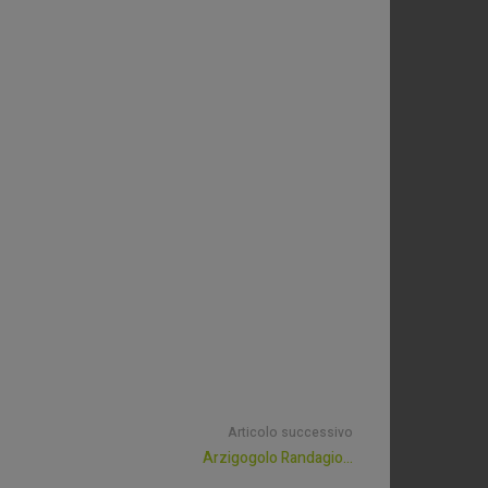
Articolo successivo
Arzigogolo Randagio…