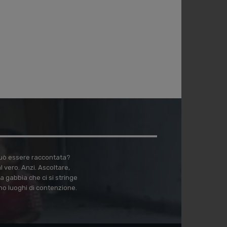
 può essere raccontata?
vero. Anzi. Ascoltare,
a gabbia che ci si stringe
no luoghi di contenzione.