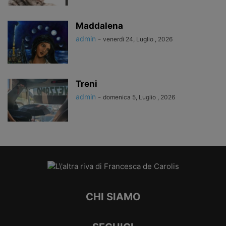
Maddalena
admin
-
venerdì 24, Luglio , 2026
Treni
admin
-
domenica 5, Luglio , 2026
CHI SIAMO