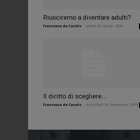
Riusciremo a diventare adulti?
Francesca de Carolis
-
lunedì 20, Aprile , 2020
Il diritto di scegliere…
Francesca de Carolis
-
mercoledì 18, Settembre , 2019