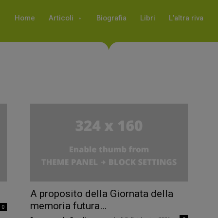
Home
Articoli
Biografia
Libri
L’altra riva
A proposito della Giornata della
memoria futura…
0