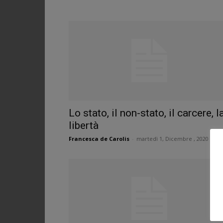
Lo stato, il non-stato, il carcere, l
libertà
Francesca de Carolis
-
martedì 1, Dicembre , 2020