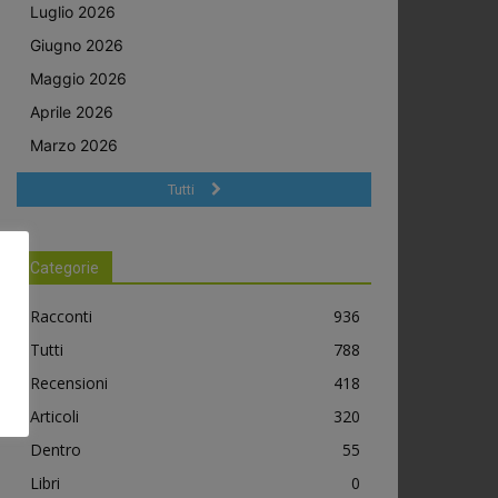
Luglio 2026
Giugno 2026
Maggio 2026
Aprile 2026
Marzo 2026
Tutti
Categorie
Racconti
936
Tutti
788
Recensioni
418
Articoli
320
Dentro
55
Libri
0