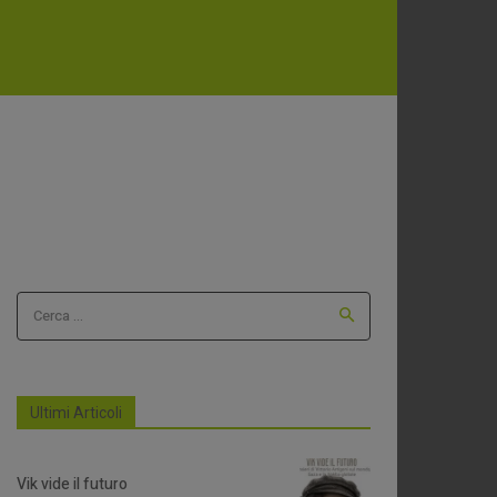
Cerca ...
Ultimi Articoli
Vik vide il futuro