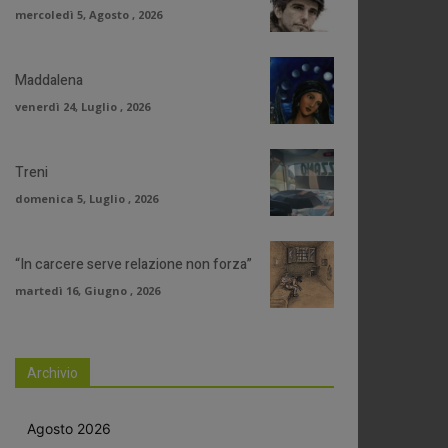
mercoledì 5, Agosto , 2026
Maddalena
venerdì 24, Luglio , 2026
Treni
domenica 5, Luglio , 2026
“In carcere serve relazione non forza”
martedì 16, Giugno , 2026
Archivio
Agosto 2026