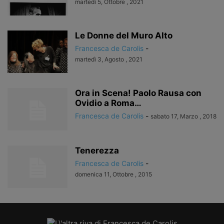
martedì 5, Ottobre , 2021
Le Donne del Muro Alto
Francesca de Carolis
-
martedì 3, Agosto , 2021
Ora in Scena! Paolo Rausa con
Ovidio a Roma…
Francesca de Carolis
-
sabato 17, Marzo , 2018
Tenerezza
Francesca de Carolis
-
domenica 11, Ottobre , 2015