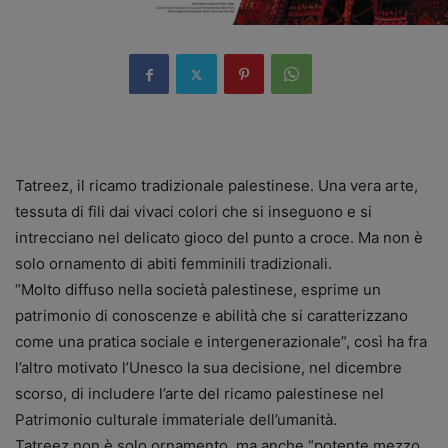
Tatreez, il ricamo tradizionale palestinese. Una vera arte,
tessuta di fili dai vivaci colori che si inseguono e si
intrecciano nel delicato gioco del punto a croce. Ma non è
solo ornamento di abiti femminili tradizionali.
“Molto diffuso nella società palestinese, esprime un
patrimonio di conoscenze e abilità che si caratterizzano
come una pratica sociale e intergenerazionale”, così ha fra
l’altro motivato l’Unesco la sua decisione, nel dicembre
scorso, di includere l’arte del ricamo palestinese nel
Patrimonio culturale immateriale dell’umanità.
Tatreez non è solo ornamento, ma anche “potente mezzo