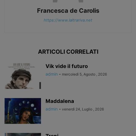
Francesca de Carolis
https://www.laltrariva.net
ARTICOLI CORRELATI
Vik vide il futuro
admin
-
mercoledì 5, Agosto , 2026
Maddalena
admin
-
venerdì 24, Luglio , 2026