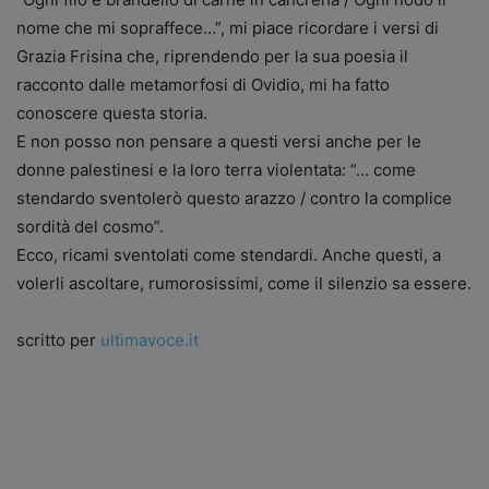
nome che mi sopraffece…”, mi piace ricordare i versi di
Grazia Frisina che, riprendendo per la sua poesia il
racconto dalle metamorfosi di Ovidio, mi ha fatto
conoscere questa storia.
E non posso non pensare a questi versi anche per le
donne palestinesi e la loro terra violentata: “… come
stendardo sventolerò questo arazzo / contro la complice
sordità del cosmo”.
Ecco, ricami sventolati come stendardi. Anche questi, a
volerli ascoltare, rumorosissimi, come il silenzio sa essere.
scritto per
ultimavoce.it