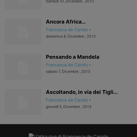
martedì 10, Dicembre , 2013
Ancora Africa…
Francesca de Carolis
-
domenica 8, Dicembre , 2013
Pensando a Mandela
Francesca de Carolis
-
sabato 7, Dicembre , 2013
Ascoltando, in via dei Tigli…
Francesca de Carolis
-
giovedì 5, Dicembre , 2013