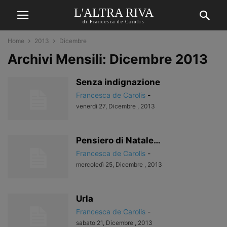
L'ALTRA RIVA
di Francesca de Carolis
Home
2013
Dicembre
Archivi Mensili: Dicembre 2013
Senza indignazione
Francesca de Carolis
-
venerdì 27, Dicembre , 2013
Pensiero di Natale…
Francesca de Carolis
-
mercoledì 25, Dicembre , 2013
Urla
Francesca de Carolis
-
sabato 21, Dicembre , 2013