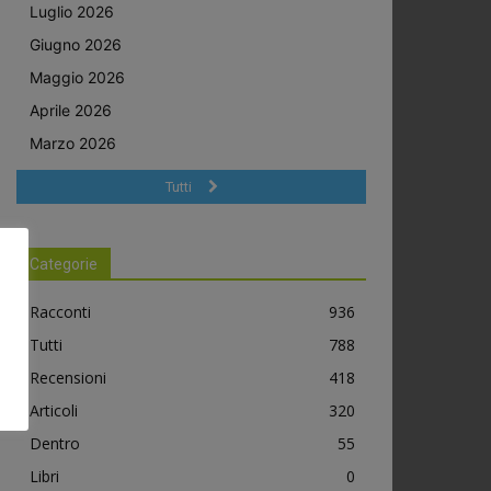
Luglio 2026
Giugno 2026
Maggio 2026
Aprile 2026
Marzo 2026
Tutti
Categorie
Racconti
936
Tutti
788
Recensioni
418
Articoli
320
Dentro
55
Libri
0