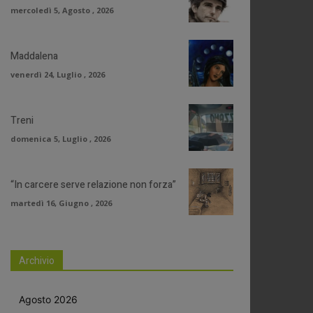
mercoledì 5, Agosto , 2026
Maddalena
venerdì 24, Luglio , 2026
Treni
domenica 5, Luglio , 2026
“In carcere serve relazione non forza”
martedì 16, Giugno , 2026
Archivio
Agosto 2026