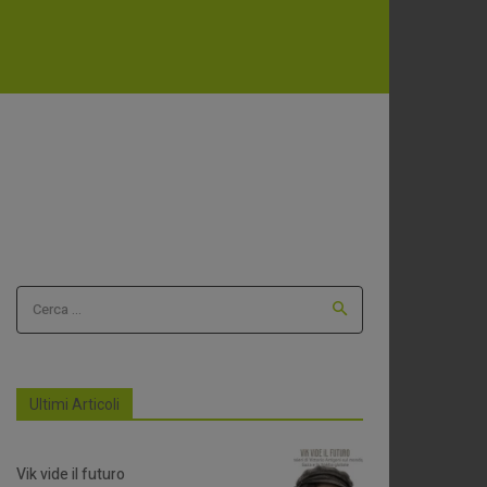
Cerca ...
Ultimi Articoli
Vik vide il futuro