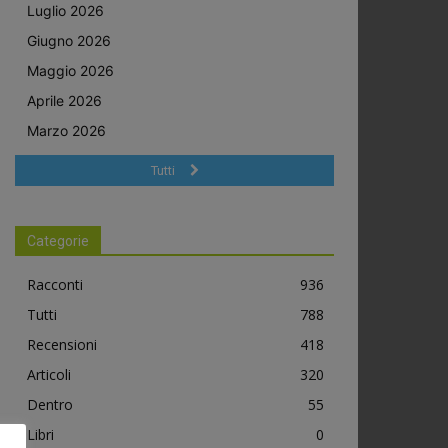
Luglio 2026
Giugno 2026
Maggio 2026
Aprile 2026
Marzo 2026
Tutti
Categorie
Racconti
936
Tutti
788
Recensioni
418
Articoli
320
Dentro
55
Libri
0