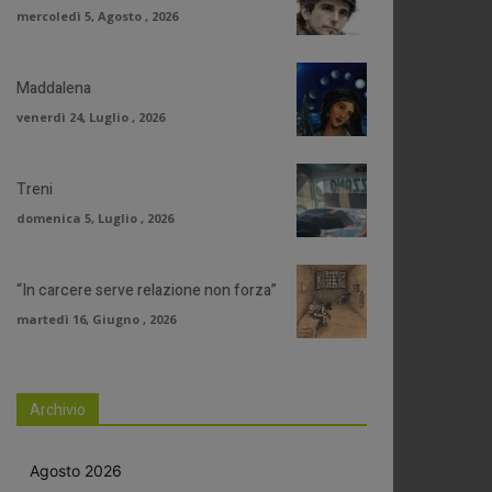
mercoledì 5, Agosto , 2026
Maddalena
venerdì 24, Luglio , 2026
Treni
domenica 5, Luglio , 2026
“In carcere serve relazione non forza”
martedì 16, Giugno , 2026
Archivio
Agosto 2026