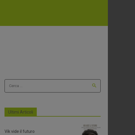
Cerca ...
Ultimi Articoli
Vik vide il futuro