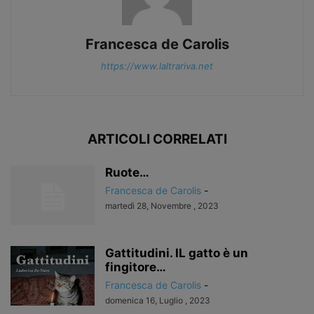
Francesca de Carolis
https://www.laltrariva.net
ARTICOLI CORRELATI
Ruote…
Francesca de Carolis
-
martedì 28, Novembre , 2023
Gattitudini. IL gatto è un
fingitore…
Francesca de Carolis
-
domenica 16, Luglio , 2023