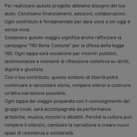
Per realizzare questo progetto abbiamo bisogno del tuo
aiuto. Cerchiamo finanziamenti, adesioni, collaborazioni.
Ogni contributo è fondamentale per dare voce a chi oggi è
senza voce.
Sostenere questo viaggio significa anche rafforzare la
campagna “180 Bene Comune” per la difesa della legge
180. Ogni tappa sarà occasione per incontri pubblici,
testimonianze e momenti di riflessione collettiva su diritti,
dignità e giustizia.
Con il tuo contributo, questo simbolo di libertà potrà
continuare a raccontare storie, rompere silenzi e costruire
un’altra narrazione possibile.
Ogni tappa del viaggio preparata con il coinvolgimento dei
gruppi locali, sarà accompagnata da performance
artistiche, musica, incontri e dibattiti. Perché la cultura può
rompere il silenzio, cambiare la narrazione e creare nuovi
spazi di resistenza e solidarietà.