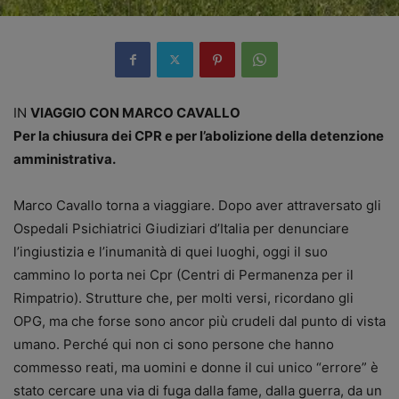
IN
VIAGGIO CON MARCO CAVALLO
Per la chiusura dei CPR e per l’abolizione della detenzione
amministrativa.
Marco Cavallo torna a viaggiare. Dopo aver attraversato gli
Ospedali Psichiatrici Giudiziari d’Italia per denunciare
l’ingiustizia e l’inumanità di quei luoghi, oggi il suo
cammino lo porta nei Cpr (Centri di Permanenza per il
Rimpatrio). Strutture che, per molti versi, ricordano gli
OPG, ma che forse sono ancor più crudeli dal punto di vista
umano. Perché qui non ci sono persone che hanno
commesso reati, ma uomini e donne il cui unico “errore” è
stato cercare una via di fuga dalla fame, dalla guerra, da un