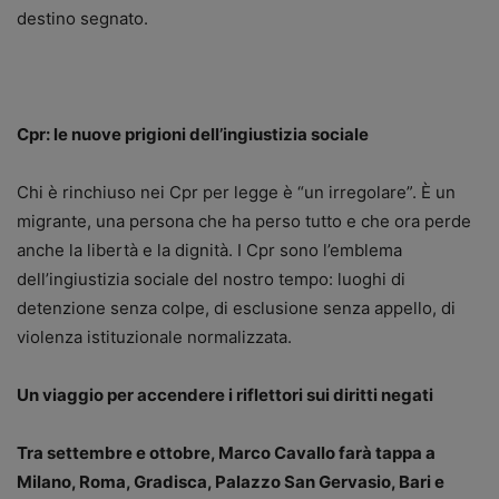
destino segnato.
Cpr: le nuove prigioni dell’ingiustizia sociale
Chi è rinchiuso nei Cpr per legge è “un irregolare”. È un
migrante, una persona che ha perso tutto e che ora perde
anche la libertà e la dignità. I Cpr sono l’emblema
dell’ingiustizia sociale del nostro tempo: luoghi di
detenzione senza colpe, di esclusione senza appello, di
violenza istituzionale normalizzata.
Un viaggio per accendere i riflettori sui diritti negati
Tra settembre e ottobre, Marco Cavallo farà tappa a
Milano, Roma, Gradisca, Palazzo San Gervasio, Bari e