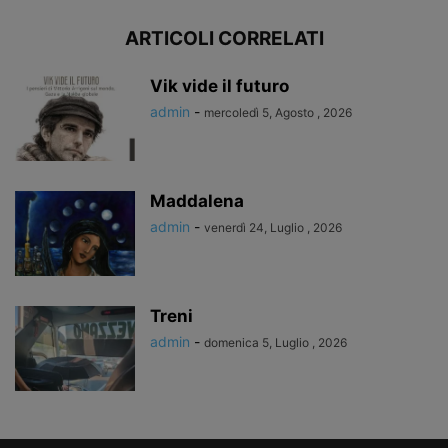
ARTICOLI CORRELATI
Vik vide il futuro
admin
-
mercoledì 5, Agosto , 2026
Maddalena
admin
-
venerdì 24, Luglio , 2026
Treni
admin
-
domenica 5, Luglio , 2026