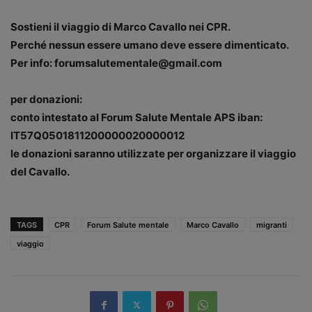
Sostieni il viaggio di Marco Cavallo nei CPR.
Perché nessun essere umano deve essere dimenticato.
Per info: forumsalutementale@gmail.com
per donazioni:
conto intestato al Forum Salute Mentale APS iban:
IT57Q0501811200000020000012
le donazioni saranno utilizzate per organizzare il viaggio
del Cavallo.
TAGS
CPR
Forum Salute mentale
Marco Cavallo
migranti
viaggio