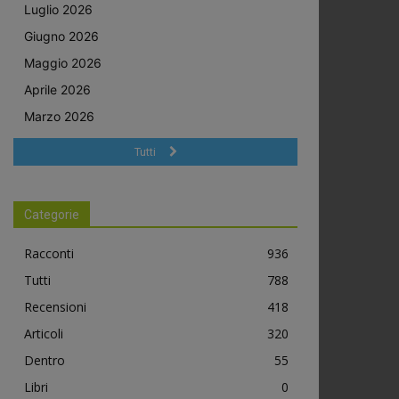
Luglio 2026
Giugno 2026
Maggio 2026
Aprile 2026
Marzo 2026
Tutti
Categorie
Racconti
936
Tutti
788
Recensioni
418
Articoli
320
Dentro
55
Libri
0