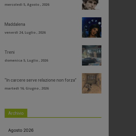
mercoledì 5, Agosto , 2026
Maddalena
venerdì 24, Luglio , 2026
Treni
domenica 5, Luglio , 2026
“In carcere serve relazione non forza”
martedì 16, Giugno , 2026
Archivio
Agosto 2026