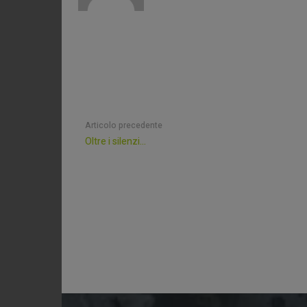
Articolo precedente
Oltre i silenzi…