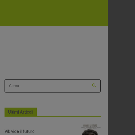
Cerca ...
Ultimi Articoli
Vik vide il futuro