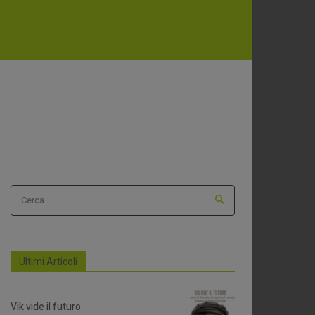
Cerca ...
Ultimi Articoli
Vik vide il futuro