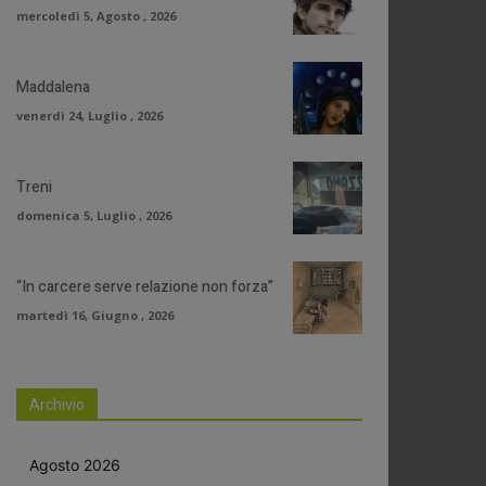
mercoledì 5, Agosto , 2026
Maddalena
venerdì 24, Luglio , 2026
Treni
domenica 5, Luglio , 2026
“In carcere serve relazione non forza”
martedì 16, Giugno , 2026
Archivio
Agosto 2026