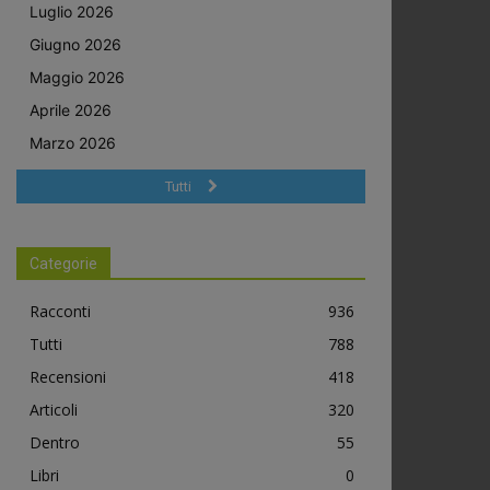
Luglio 2026
Giugno 2026
Maggio 2026
Aprile 2026
Marzo 2026
Tutti
Categorie
Racconti
936
Tutti
788
Recensioni
418
Articoli
320
Dentro
55
Libri
0