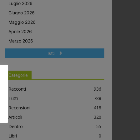
Luglio 2026
Giugno 2026
Maggio 2026
Aprile 2026
Marzo 2026
Tutti
Categorie
Racconti
936
Tutti
788
Recensioni
418
Articoli
320
Dentro
55
Libri
0