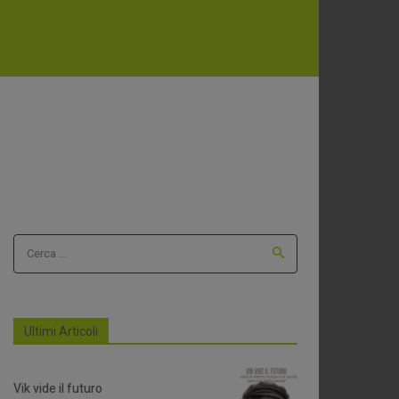
Cerca ...
Ultimi Articoli
Vik vide il futuro