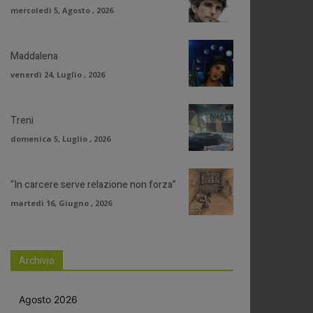
mercoledì 5, Agosto , 2026
Maddalena
venerdì 24, Luglio , 2026
Treni
domenica 5, Luglio , 2026
“In carcere serve relazione non forza”
martedì 16, Giugno , 2026
Archivio
Agosto 2026