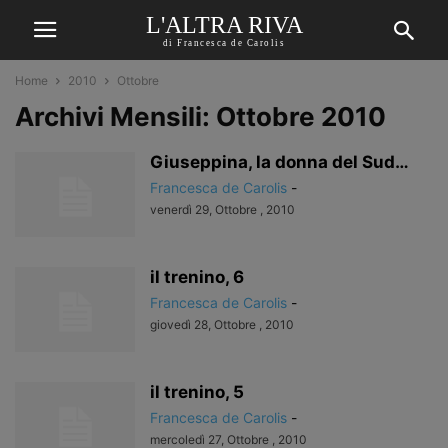
L'ALTRA RIVA
di Francesca de Carolis
Home
2010
Ottobre
Archivi Mensili: Ottobre 2010
Giuseppina, la donna del Sud…
Francesca de Carolis
-
venerdì 29, Ottobre , 2010
il trenino, 6
Francesca de Carolis
-
giovedì 28, Ottobre , 2010
il trenino, 5
Francesca de Carolis
-
mercoledì 27, Ottobre , 2010